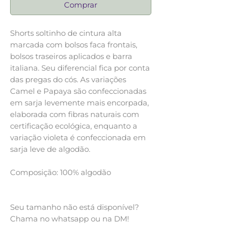
Comprar
Shorts soltinho de cintura alta
marcada com bolsos faca frontais,
bolsos traseiros aplicados e barra
italiana. Seu diferencial fica por conta
das pregas do cós. As variações
Camel e Papaya são confeccionadas
em sarja levemente mais encorpada,
elaborada com fibras naturais com
certificação ecológica, enquanto a
variação violeta é confeccionada em
sarja leve de algodão.
Composição: 100% algodão
Seu tamanho não está disponível?
Chama no whatsapp ou na DM!